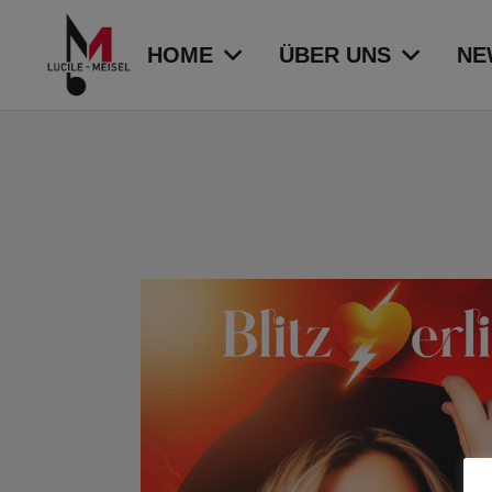
HOME
ÜBER UNS
NE