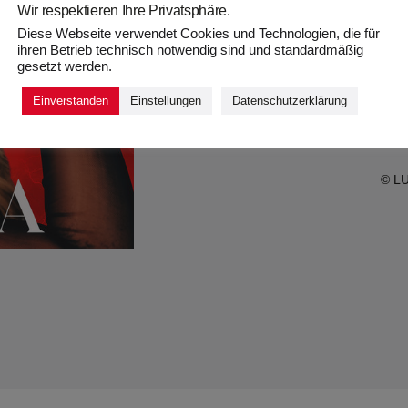
Wir respektieren Ihre Privatsphäre.
Diese Webseite verwendet Cookies und Technologien, die für
ihren Betrieb technisch notwendig sind und standardmäßig
gesetzt werden.
Kurt Schoger / Marti
Einverstanden
Einstellungen
Datenschutzerklärung
© LU