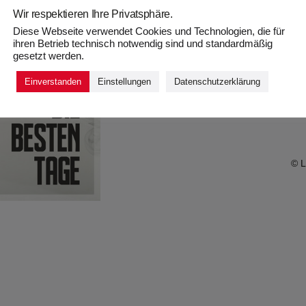
Wir respektieren Ihre Privatsphäre.
Diese Webseite verwendet Cookies und Technologien, die für
ihren Betrieb technisch notwendig sind und standardmäßig
gesetzt werden.
Einverstanden
Einstellungen
Datenschutzerklärung
Armin Pertl
© L