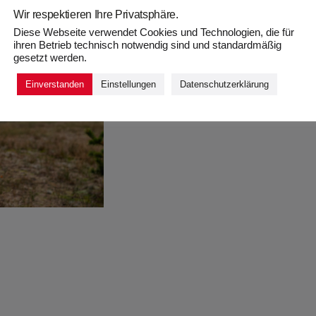
Wir respektieren Ihre Privatsphäre.
Diese Webseite verwendet Cookies und Technologien, die für
ihren Betrieb technisch notwendig sind und standardmäßig
gesetzt werden.
Einverstanden
Einstellungen
Datenschutzerklärung