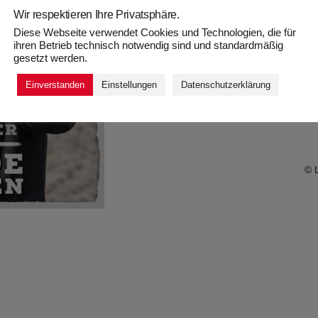
Wir respektieren Ihre Privatsphäre.
Diese Webseite verwendet Cookies und Technologien, die für
ihren Betrieb technisch notwendig sind und standardmäßig
gesetzt werden.
Einverstanden
Einstellungen
Datenschutzerklärung
T
© 