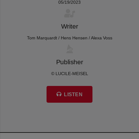
05/19/2023
Writer
Tom Marquardt / Hens Hensen / Alexa Voss
Publisher
© LUCILE-MEISEL
LISTEN