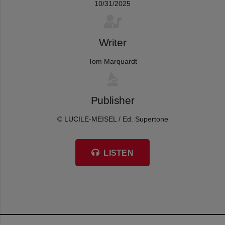
10/31/2025
Writer
Tom Marquardt
Publisher
© LUCILE-MEISEL / Ed. Supertone
LISTEN