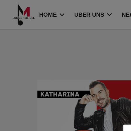
HOME
ÜBER UNS
NE