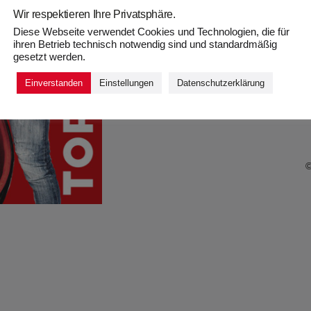
Wir respektieren Ihre Privatsphäre.
Diese Webseite verwendet Cookies und Technologien, die für
ihren Betrieb technisch notwendig sind und standardmäßig
gesetzt werden.
Einverstanden
Einstellungen
Datenschutzerklärung
©