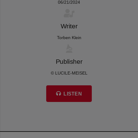
06/21/2024
Writer
Torben Klein
Publisher
© LUCILE-MEISEL
LISTEN