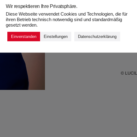
Wir respektieren Ihre Privatsphäre.
Diese Webseite verwendet Cookies und Technologien, die für
ihren Betrieb technisch notwendig sind und standardmäßig
gesetzt werden.
Einverstanden
Einstellungen
Datenschutzerklärung
Max Miguel 
© LUCIL