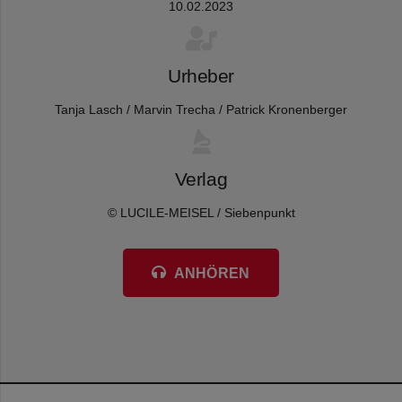
10.02.2023
Urheber
Tanja Lasch / Marvin Trecha / Patrick Kronenberger
Verlag
© LUCILE-MEISEL / Siebenpunkt
ANHÖREN