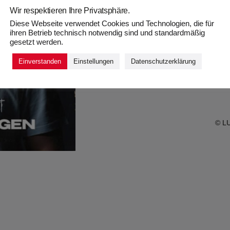
Wir respektieren Ihre Privatsphäre.
Diese Webseite verwendet Cookies und Technologien, die für
ihren Betrieb technisch notwendig sind und standardmäßig
gesetzt werden.
Einverstanden
Einstellungen
Datenschutzerklärung
To
© LU