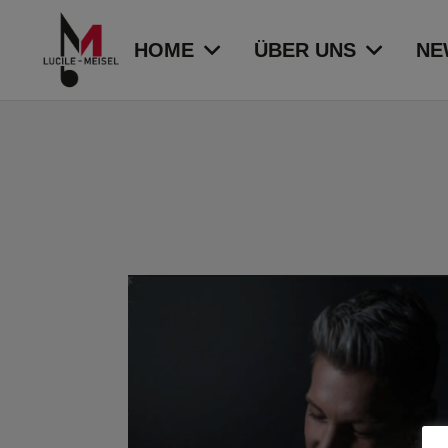
HOME
ÜBER UNS
NE