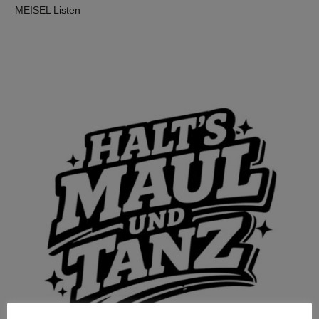
MEISEL Listen