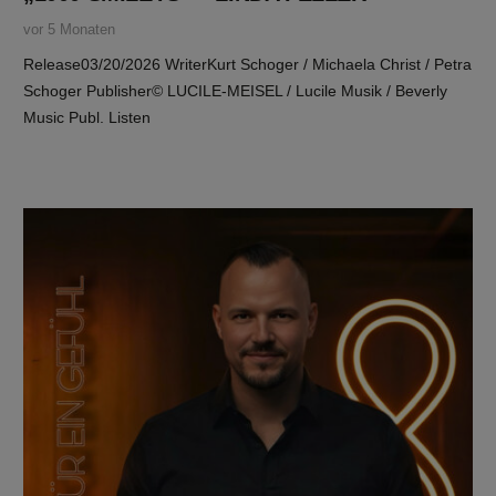
vor 5 Monaten
Release03/20/2026 WriterKurt Schoger / Michaela Christ / Petra
Schoger Publisher© LUCILE-MEISEL / Lucile Musik / Beverly
Music Publ. Listen