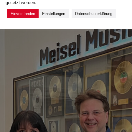
gesetzt werden.
Einverstanden
Einstellungen
Datenschutzerklärung